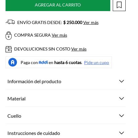
AGREGAR AL CARRITO
ENVÍO GRATIS DESDE:
$ 250.000
Ver más
COMPRA SEGURA
Ver más
DEVOLUCIONES SIN COSTO
Ver más
Información del producto
Material
Cuello
Instrucciones de cuidado