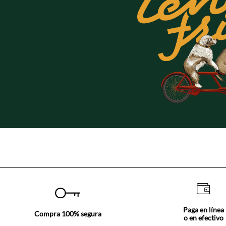
Paga en línea
Compra 100% segura
o en efectivo