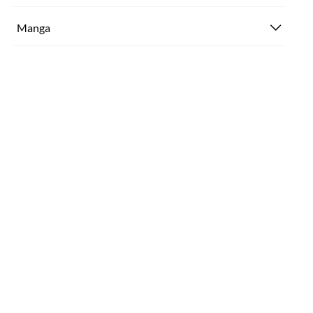
Manga