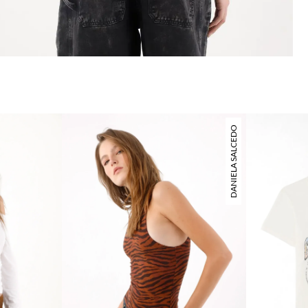
DANIELA SALCEDO