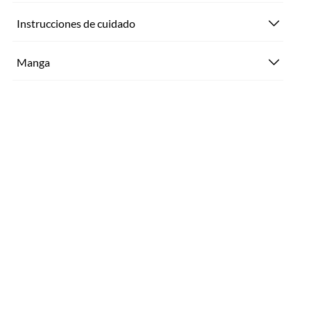
Instrucciones de cuidado
Manga