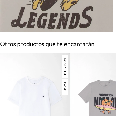
Otros productos que te encantarán
TSHIRTS 2x1
Basicos