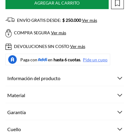
AGREGAR AL CARRITO
ENVÍO GRATIS DESDE:
$ 250.000
Ver más
COMPRA SEGURA
Ver más
DEVOLUCIONES SIN COSTO
Ver más
Información del producto
Material
Garantía
Cuello