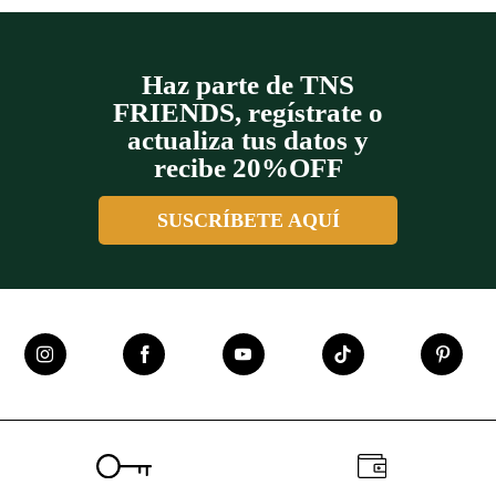
Haz parte de TNS
FRIENDS, regístrate o
actualiza tus datos y
recibe 20%OFF
SUSCRÍBETE AQUÍ