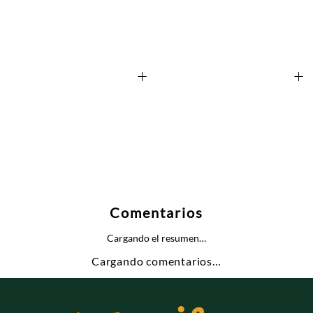
+
+
Comentarios
Cargando el resumen…
Cargando comentarios…