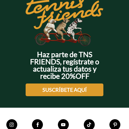
Haz parte de TNS
FRIENDS, regístrate o
actualiza tus datos y
recibe 20%OFF
SUSCRÍBETE AQUÍ