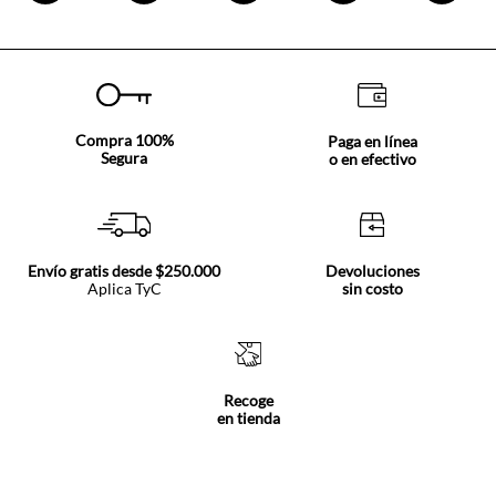
Compra 100%
Paga en línea
Segura
o en efectivo
Envío gratis desde $250.000
Devoluciones
Aplica TyC
sin costo
Recoge
en tienda