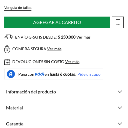
Ver guía de tallas
AGREGAR AL CARRITO
ENVÍO GRATIS DESDE:
$ 250.000
Ver más
COMPRA SEGURA
Ver más
DEVOLUCIONES SIN COSTO
Ver más
Información del producto
Material
Garantía