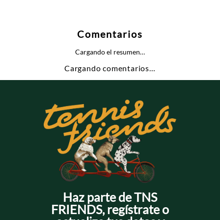
Comentarios
Cargando el resumen…
Cargando comentarios…
Haz parte de TNS
FRIENDS, regístrate o