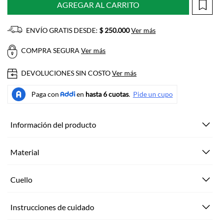
AGREGAR AL CARRITO
ENVÍO GRATIS DESDE:
$ 250.000
Ver más
COMPRA SEGURA
Ver más
DEVOLUCIONES SIN COSTO
Ver más
Información del producto
Material
Cuello
Instrucciones de cuidado