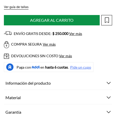
Ver guía de tallas
AGREGAR AL CARRITO
ENVÍO GRATIS DESDE:
$ 250.000
Ver más
COMPRA SEGURA
Ver más
DEVOLUCIONES SIN COSTO
Ver más
Información del producto
Material
Garantía