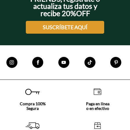
actualiza tus datos y
recibe 20%OFF
SUSCRÍBETE AQUÍ
Compra 100%
Paga en línea
Segura
o en efectivo