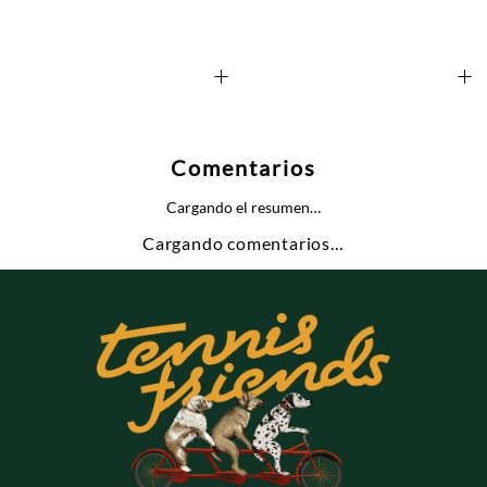
+
+
Comentarios
Cargando el resumen…
Cargando comentarios…