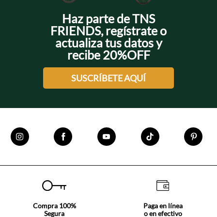
Haz parte de TNS
FRIENDS, regístrate o
actualiza tus datos y
recibe 20%OFF
SUSCRÍBETE AQUÍ
Compra 100%
Paga en línea
Segura
o en efectivo