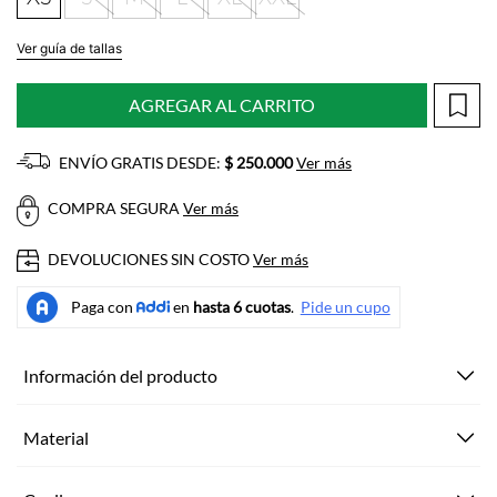
Ver guía de tallas
AGREGAR AL CARRITO
ENVÍO GRATIS DESDE:
$ 250.000
Ver más
COMPRA SEGURA
Ver más
DEVOLUCIONES SIN COSTO
Ver más
Información del producto
Material