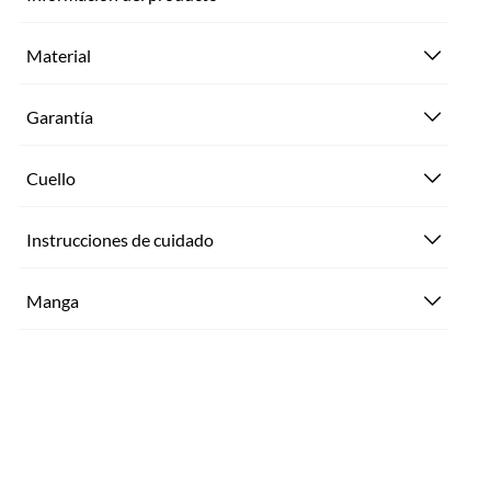
Material
Garantía
Cuello
Instrucciones de cuidado
Manga