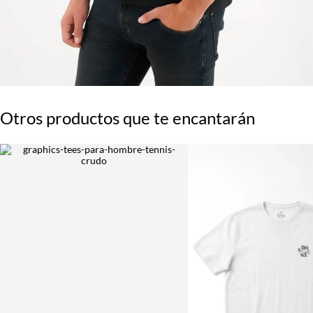
Otros productos que te encantarán