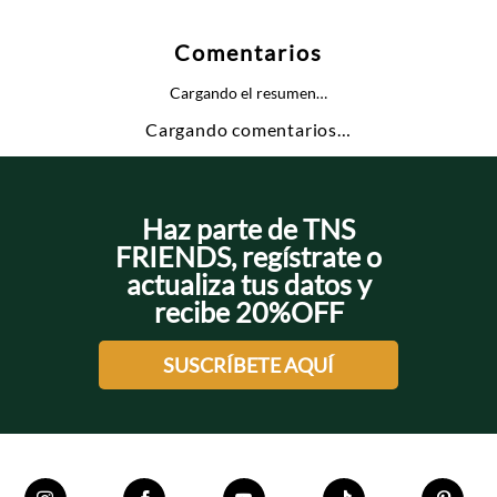
Comentarios
Cargando el resumen…
Cargando comentarios…
Haz parte de TNS
FRIENDS, regístrate o
actualiza tus datos y
recibe 20%OFF
SUSCRÍBETE AQUÍ