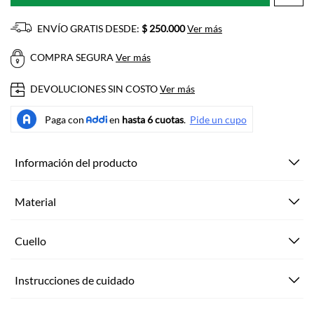
ENVÍO GRATIS DESDE:
$ 250.000
Ver más
COMPRA SEGURA
Ver más
DEVOLUCIONES SIN COSTO
Ver más
Información del producto
Material
Cuello
Instrucciones de cuidado