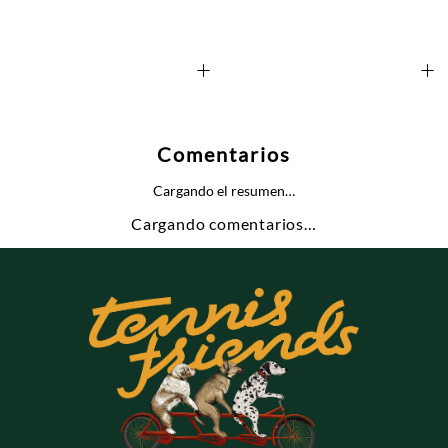
+
+
Comentarios
Cargando el resumen…
Cargando comentarios…