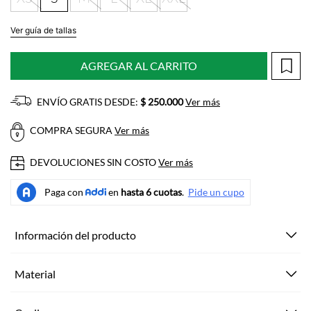
Ver guía de tallas
AGREGAR AL CARRITO
ENVÍO GRATIS DESDE:
$ 250.000
Ver más
COMPRA SEGURA
Ver más
DEVOLUCIONES SIN COSTO
Ver más
Información del producto
Material