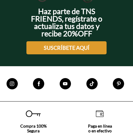
Haz parte de TNS
FRIENDS, regístrate o
actualiza tus datos y
recibe 20%OFF
SUSCRÍBETE AQUÍ
Compra 100%
Paga en línea
Segura
o en efectivo