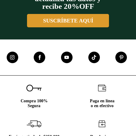
recibe 20%OFF
SUSCRÍBETE AQUÍ
Compra 100%
Paga en línea
Segura
o en efectivo