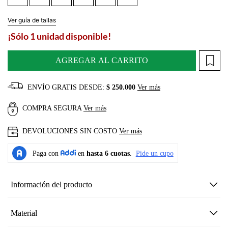
Ver guía de tallas
¡Sólo 1 unidad disponible!
AGREGAR AL CARRITO
ENVÍO GRATIS DESDE:
$ 250.000
Ver más
COMPRA SEGURA
Ver más
DEVOLUCIONES SIN COSTO
Ver más
Información del producto
Material