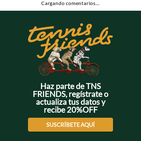
Cargando comentarios…
Haz parte de TNS
FRIENDS, regístrate o
actualiza tus datos y
recibe 20%OFF
SUSCRÍBETE AQUÍ