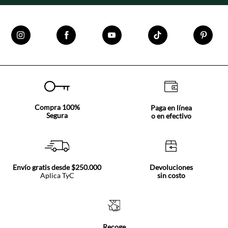
Compra 100%
Paga en línea
Segura
o en efectivo
Envío gratis desde $250.000
Devoluciones
Aplica TyC
sin costo
Recoge