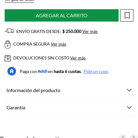
AGREGAR AL CARRITO
ENVÍO GRATIS DESDE:
$ 250.000
Ver más
COMPRA SEGURA
Ver más
DEVOLUCIONES SIN COSTO
Ver más
Información del producto
Garantía