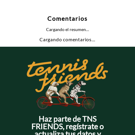
Comentarios
Cargando el resumen…
Cargando comentarios…
Haz parte de TNS
FRIENDS, regístrate o
actualiza tus datos y