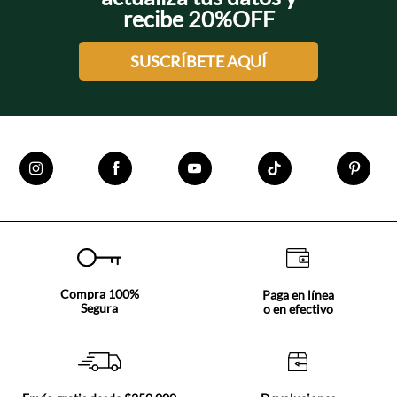
recibe 20%OFF
SUSCRÍBETE AQUÍ
Compra 100%
Paga en línea
Segura
o en efectivo