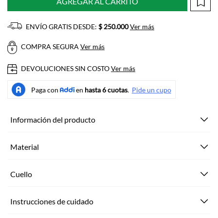
AGREGAR AL CARRITO
ENVÍO GRATIS DESDE:
$ 250.000
Ver más
COMPRA SEGURA
Ver más
DEVOLUCIONES SIN COSTO
Ver más
Información del producto
Material
Cuello
Instrucciones de cuidado