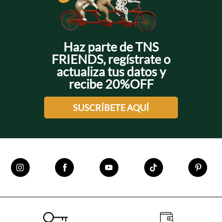
Haz parte de TNS
FRIENDS, regístrate o
actualiza tus datos y
recibe 20%OFF
SUSCRÍBETE AQUÍ