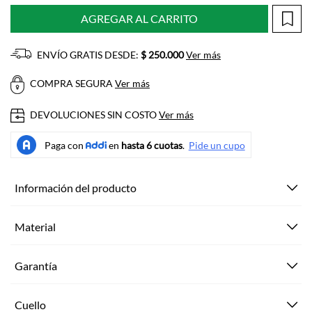
AGREGAR AL CARRITO
ENVÍO GRATIS DESDE:
$ 250.000
Ver más
COMPRA SEGURA
Ver más
DEVOLUCIONES SIN COSTO
Ver más
Información del producto
Material
Garantía
Cuello