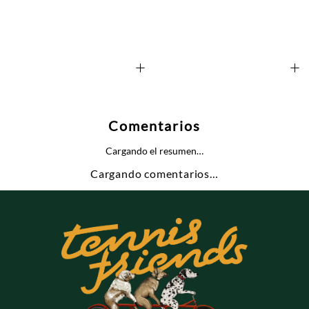
+
+
Comentarios
Cargando el resumen…
Cargando comentarios…