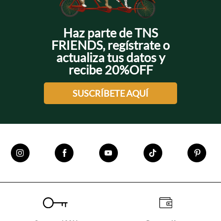
Haz parte de TNS
FRIENDS, regístrate o
actualiza tus datos y
recibe 20%OFF
SUSCRÍBETE AQUÍ