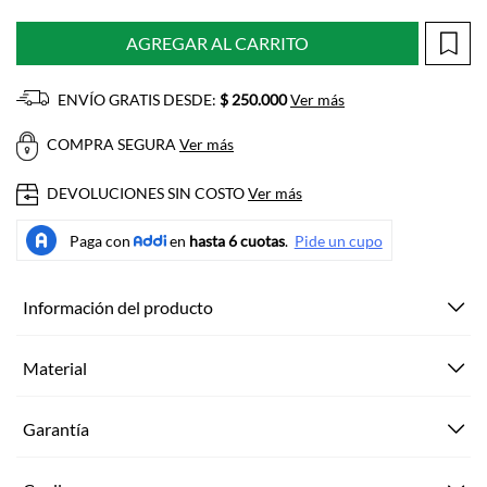
AGREGAR AL CARRITO
ENVÍO GRATIS DESDE:
$ 250.000
Ver más
COMPRA SEGURA
Ver más
DEVOLUCIONES SIN COSTO
Ver más
Información del producto
Material
Garantía