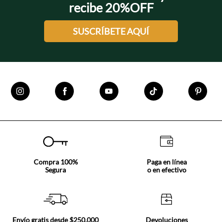
recibe 20%OFF
SUSCRÍBETE AQUÍ
Compra 100%
Paga en línea
Segura
o en efectivo
Envío gratis desde $250.000
Devoluciones