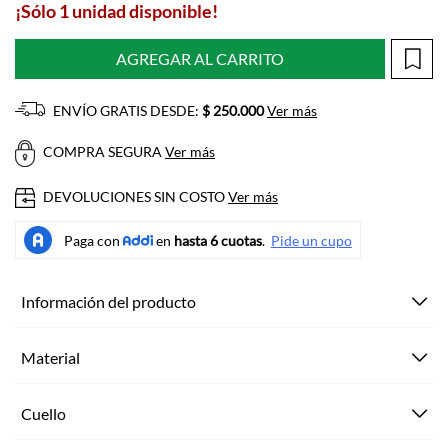
¡Sólo 1 unidad disponible!
AGREGAR AL CARRITO
ENVÍO GRATIS DESDE:
$ 250.000
Ver más
COMPRA SEGURA
Ver más
DEVOLUCIONES SIN COSTO
Ver más
Información del producto
Material
Cuello