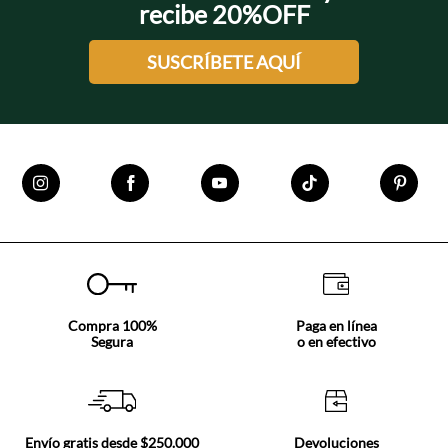
recibe 20%OFF
SUSCRÍBETE AQUÍ
Compra 100%
Paga en línea
Segura
o en efectivo
Envío gratis desde $250.000
Devoluciones