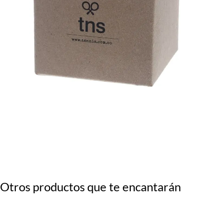
Otros productos que te encantarán