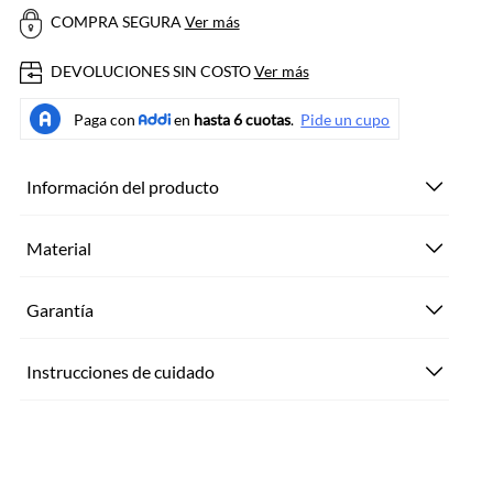
COMPRA SEGURA
Ver más
DEVOLUCIONES SIN COSTO
Ver más
Información del producto
Material
Garantía
Instrucciones de cuidado