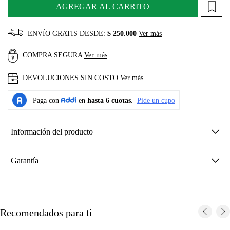
AGREGAR AL CARRITO
ENVÍO GRATIS DESDE:
$ 250.000
Ver más
COMPRA SEGURA
Ver más
DEVOLUCIONES SIN COSTO
Ver más
Información del producto
Garantía
Recomendados para ti