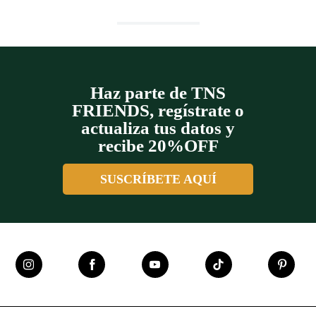
Haz parte de TNS
FRIENDS, regístrate o
actualiza tus datos y
recibe 20%OFF
SUSCRÍBETE AQUÍ