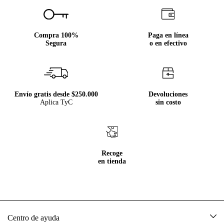
Compra 100%
Paga en línea
Segura
o en efectivo
Envío gratis desde $250.000
Devoluciones
Aplica TyC
sin costo
Recoge
en tienda
Centro de ayuda