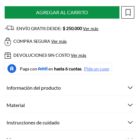
AGREGAR AL CARRITO
ENVÍO GRATIS DESDE:
$ 250.000
Ver más
COMPRA SEGURA
Ver más
DEVOLUCIONES SIN COSTO
Ver más
Información del producto
Material
Instrucciones de cuidado