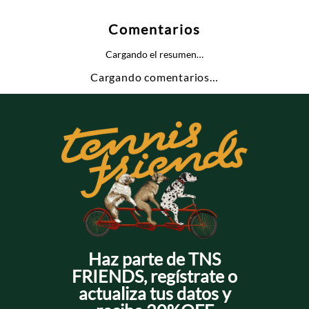
Comentarios
Cargando el resumen…
Cargando comentarios…
Haz parte de TNS
FRIENDS, regístrate o
actualiza tus datos y