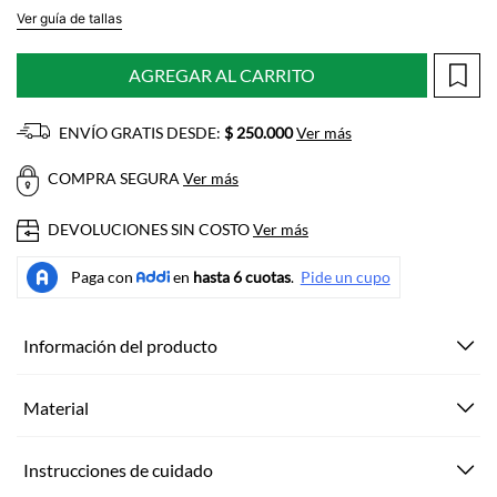
Ver guía de tallas
AGREGAR AL CARRITO
ENVÍO GRATIS DESDE:
$ 250.000
Ver más
COMPRA SEGURA
Ver más
DEVOLUCIONES SIN COSTO
Ver más
Información del producto
Material
Instrucciones de cuidado