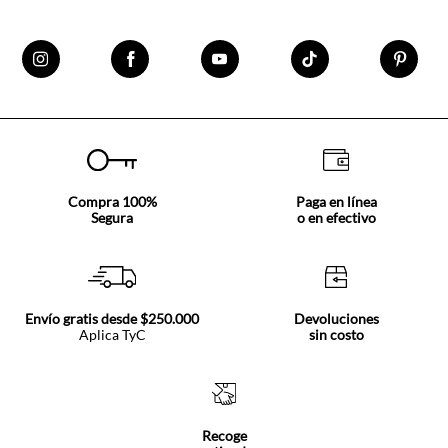
Compra 100%
Paga en línea
Segura
o en efectivo
Envío gratis desde $250.000
Devoluciones
Aplica TyC
sin costo
Recoge