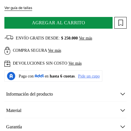
Ver guía de tallas
AGREGAR AL CARRITO
ENVÍO GRATIS DESDE:
$ 250.000
Ver más
COMPRA SEGURA
Ver más
DEVOLUCIONES SIN COSTO
Ver más
Información del producto
Material
Garantía