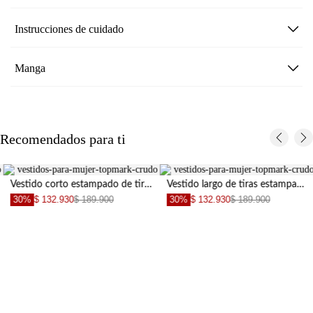
Instrucciones de cuidado
Manga
Recomendados para ti
Vestido corto estampado de tiras para mujer
Vestido largo de tiras estampado para mujer
30%
$ 132.930
$ 189.900
30%
$ 132.930
$ 189.900