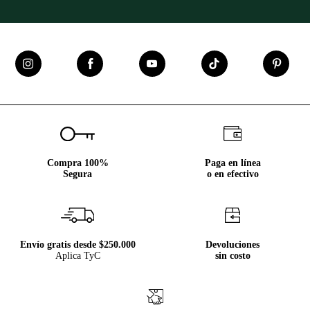
Compra 100%
Paga en línea
Segura
o en efectivo
Envío gratis desde $250.000
Devoluciones
Aplica TyC
sin costo