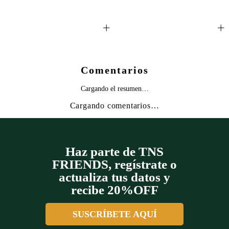
+
+
Comentarios
Cargando el resumen…
Cargando comentarios…
Haz parte de TNS
FRIENDS, regístrate o
actualiza tus datos y
recibe 20%OFF
SUSCRÍBETE AQUÍ