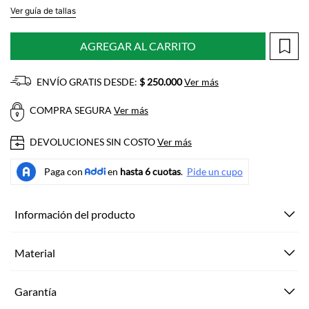
Ver guía de tallas
AGREGAR AL CARRITO
ENVÍO GRATIS DESDE:
$ 250.000
Ver más
COMPRA SEGURA
Ver más
DEVOLUCIONES SIN COSTO
Ver más
Información del producto
Material
Garantía