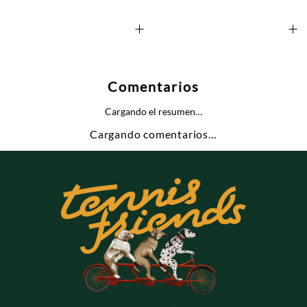
+
+
Comentarios
Cargando el resumen…
Cargando comentarios…