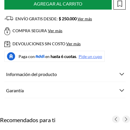
AGREGAR AL CARRITO
ENVÍO GRATIS DESDE:
$ 250.000
Ver más
COMPRA SEGURA
Ver más
DEVOLUCIONES SIN COSTO
Ver más
Información del producto
Garantía
Recomendados para ti