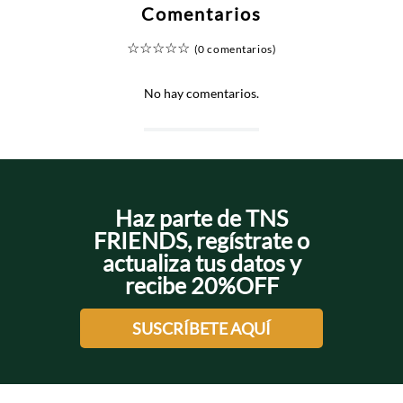
Comentarios
☆
☆
☆
☆
☆
(0 comentarios)
No hay comentarios.
Haz parte de TNS
FRIENDS, regístrate o
actualiza tus datos y
recibe 20%OFF
SUSCRÍBETE AQUÍ