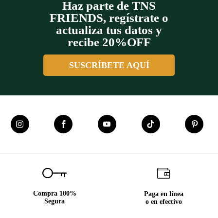
Haz parte de TNS
FRIENDS, regístrate o
actualiza tus datos y
recibe 20%OFF
SUSCRÍBETE AQUÍ
Compra 100%
Paga en línea
Segura
o en efectivo