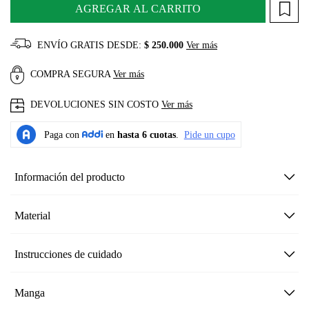
AGREGAR AL CARRITO
ENVÍO GRATIS DESDE:
$ 250.000
Ver más
COMPRA SEGURA
Ver más
DEVOLUCIONES SIN COSTO
Ver más
Información del producto
Material
Instrucciones de cuidado
Manga