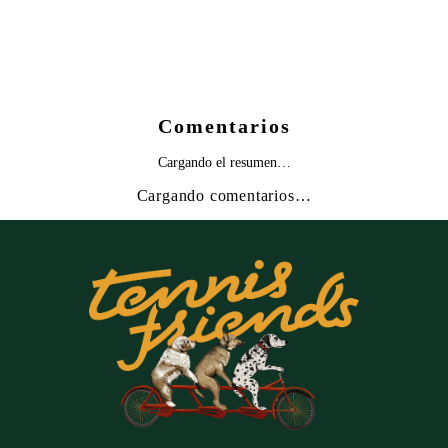
Comentarios
Cargando el resumen…
Cargando comentarios…