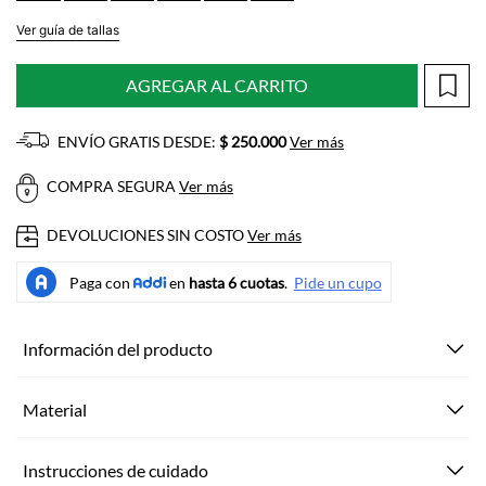
Ver guía de tallas
AGREGAR AL CARRITO
ENVÍO GRATIS DESDE:
$ 250.000
Ver más
COMPRA SEGURA
Ver más
DEVOLUCIONES SIN COSTO
Ver más
Información del producto
Material
Instrucciones de cuidado