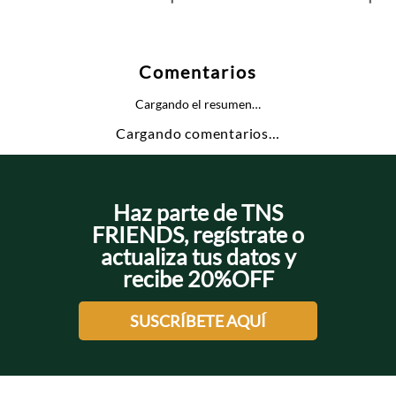
Comentarios
Cargando el resumen…
Cargando comentarios…
Haz parte de TNS
FRIENDS, regístrate o
actualiza tus datos y
recibe 20%OFF
SUSCRÍBETE AQUÍ