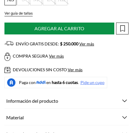
Ver guía de tallas
AGREGAR AL CARRITO
ENVÍO GRATIS DESDE:
$ 250.000
Ver más
COMPRA SEGURA
Ver más
DEVOLUCIONES SIN COSTO
Ver más
Información del producto
Material