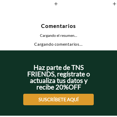
+
+
Comentarios
Cargando el resumen…
Cargando comentarios…
Haz parte de TNS
FRIENDS, regístrate o
actualiza tus datos y
recibe 20%OFF
SUSCRÍBETE AQUÍ