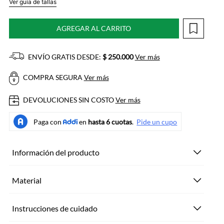
Ver guía de tallas
AGREGAR AL CARRITO
ENVÍO GRATIS DESDE:
$ 250.000
Ver más
COMPRA SEGURA
Ver más
DEVOLUCIONES SIN COSTO
Ver más
Información del producto
Material
Instrucciones de cuidado