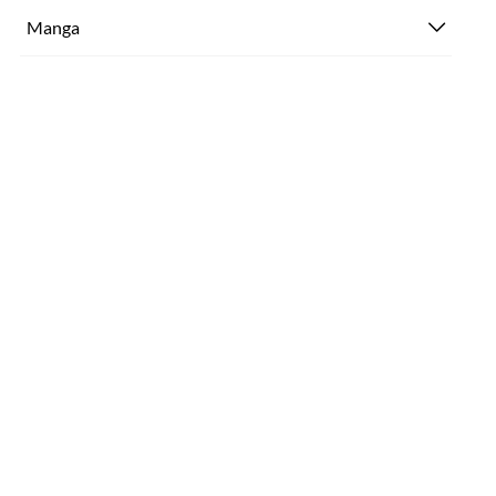
Manga