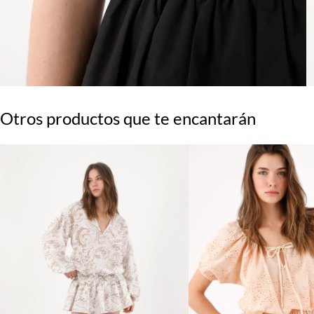
Otros productos que te encantarán