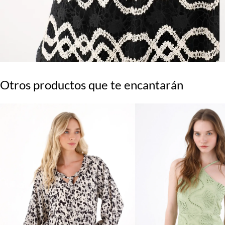
Otros productos que te encantarán