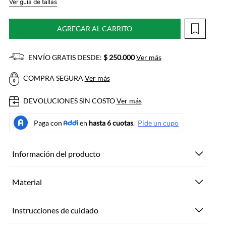
Ver guía de tallas
AGREGAR AL CARRITO
ENVÍO GRATIS DESDE:
$ 250.000
Ver más
COMPRA SEGURA
Ver más
DEVOLUCIONES SIN COSTO
Ver más
Información del producto
Material
Instrucciones de cuidado