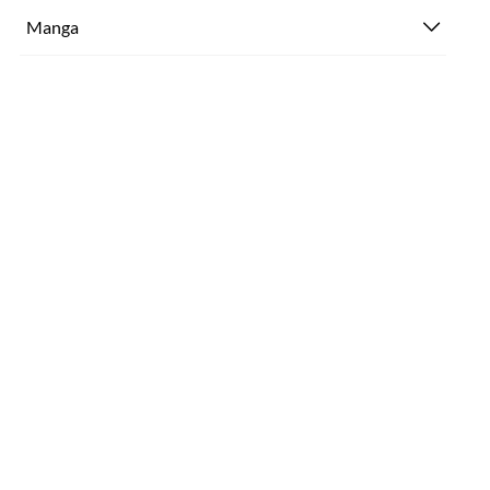
Manga