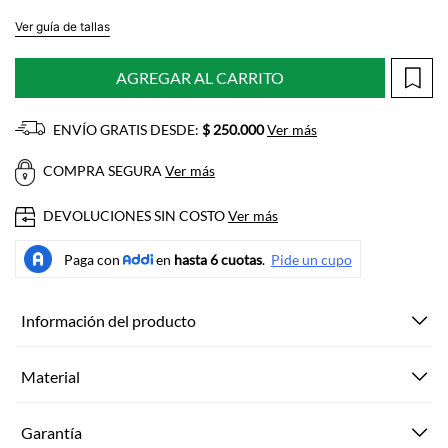
Ver guía de tallas
AGREGAR AL CARRITO
ENVÍO GRATIS DESDE:
$ 250.000
Ver más
COMPRA SEGURA
Ver más
DEVOLUCIONES SIN COSTO
Ver más
Información del producto
Material
Garantía