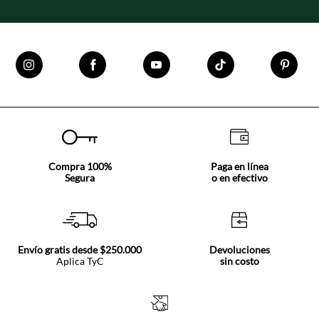
Compra 100%
Paga en línea
Segura
o en efectivo
Envío gratis desde $250.000
Devoluciones
Aplica TyC
sin costo