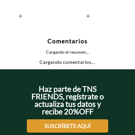
+
+
Comentarios
Cargando el resumen…
Cargando comentarios…
Haz parte de TNS
FRIENDS, regístrate o
actualiza tus datos y
recibe 20%OFF
SUSCRÍBETE AQUÍ