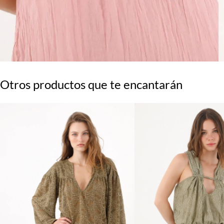
Otros productos que te encantarán