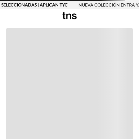
. SELECCIONADAS | APLICAN TYC
NUEVA COLECCIÓN ENTRA YA