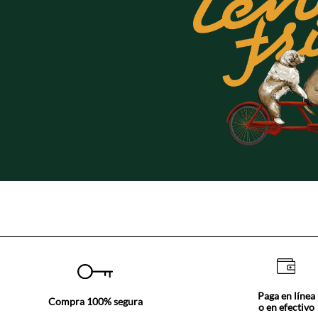
Paga en línea
Compra 100% segura
o en efectivo