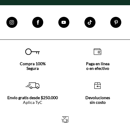
Compra 100%
Paga en línea
Segura
o en efectivo
Envío gratis desde $250.000
Devoluciones
Aplica TyC
sin costo