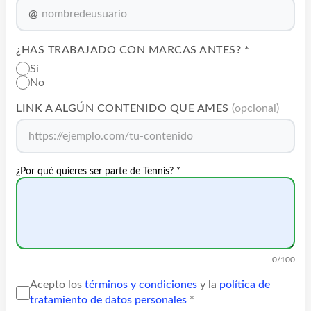
@
¿HAS TRABAJADO CON MARCAS ANTES? *
Sí
No
LINK A ALGÚN CONTENIDO QUE AMES
(opcional)
¿Por qué quieres ser parte de Tennis? *
0/100
Acepto los
términos y condiciones
y la
política de
tratamiento de datos personales
*