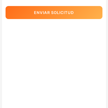
ENVIAR SOLICITUD