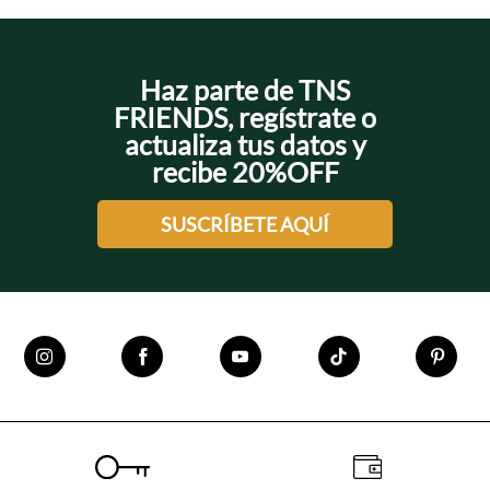
Haz parte de TNS
FRIENDS, regístrate o
actualiza tus datos y
recibe 20%OFF
SUSCRÍBETE AQUÍ