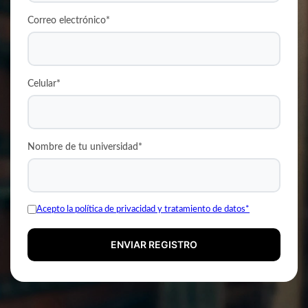
Correo electrónico*
Celular*
Nombre de tu universidad*
Acepto la política de privacidad y tratamiento de datos*
ENVIAR REGISTRO