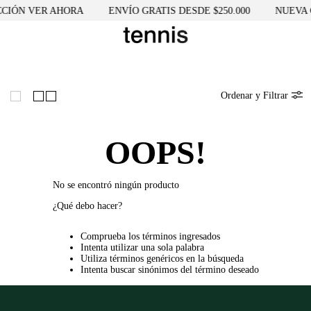
CIÓN VER AHORA
ENVÍO GRATIS DESDE $250.000
NUEVA 
Ordenar y Filtrar
OOPS!
No se encontró ningún producto
¿Qué debo hacer?
Comprueba los términos ingresados
Intenta utilizar una sola palabra
Utiliza términos genéricos en la búsqueda
Intenta buscar sinónimos del término deseado