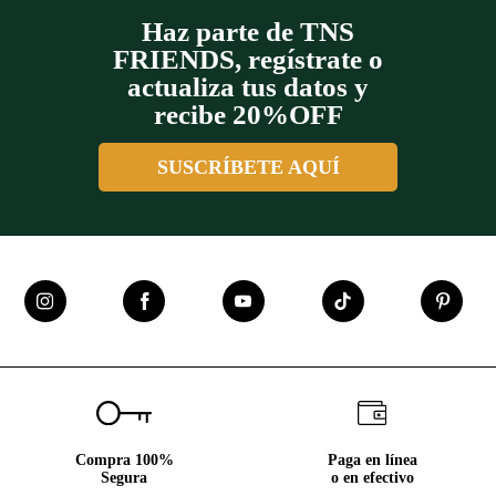
Haz parte de TNS
FRIENDS, regístrate o
actualiza tus datos y
recibe 20%OFF
SUSCRÍBETE AQUÍ
Compra 100%
Paga en línea
Segura
o en efectivo