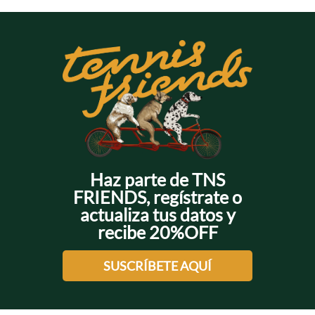
Haz parte de TNS
FRIENDS, regístrate o
actualiza tus datos y
recibe 20%OFF
SUSCRÍBETE AQUÍ