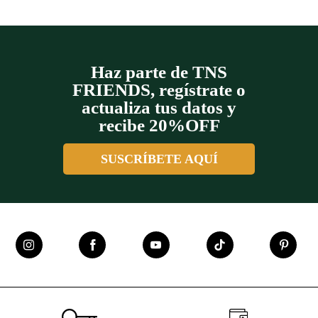
+
Haz parte de TNS
FRIENDS, regístrate o
actualiza tus datos y
recibe 20%OFF
SUSCRÍBETE AQUÍ