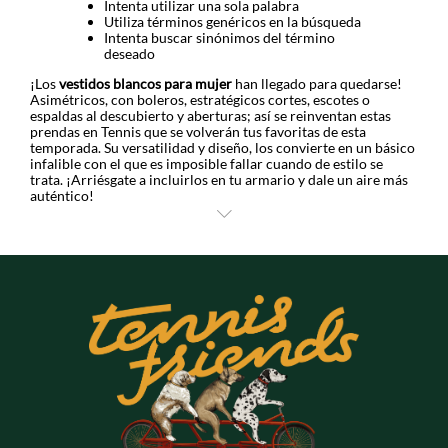
Intenta utilizar una sola palabra
Utiliza términos genéricos en la búsqueda
Intenta buscar sinónimos del término
deseado
¡Los
vestidos blancos para mujer
han llegado para quedarse!
Asimétricos, con boleros, estratégicos cortes, escotes o
espaldas al descubierto y aberturas; así se reinventan estas
prendas en Tennis que se volverán tus favoritas de esta
temporada. Su versatilidad y diseño, los convierte en un básico
infalible con el que es imposible fallar cuando de estilo se
trata. ¡Arriésgate a incluirlos en tu armario y dale un aire más
auténtico!