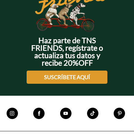
+
+
Haz parte de TNS
FRIENDS, regístrate o
actualiza tus datos y
recibe 20%OFF
SUSCRÍBETE AQUÍ