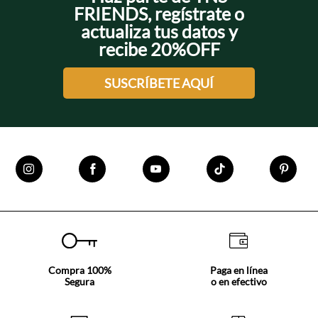
FRIENDS, regístrate o
actualiza tus datos y
recibe 20%OFF
SUSCRÍBETE AQUÍ
Compra 100%
Paga en línea
Segura
o en efectivo