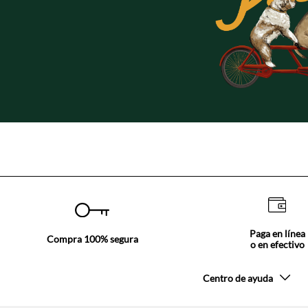
Paga en línea
Compra 100% segura
o en efectivo
Centro de ayuda