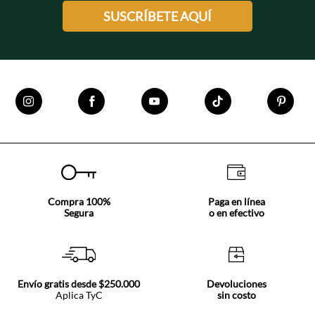
SUSCRÍBETE AQUÍ
Compra 100%
Paga en línea
Segura
o en efectivo
Envío gratis desde $250.000
Devoluciones
Aplica TyC
sin costo