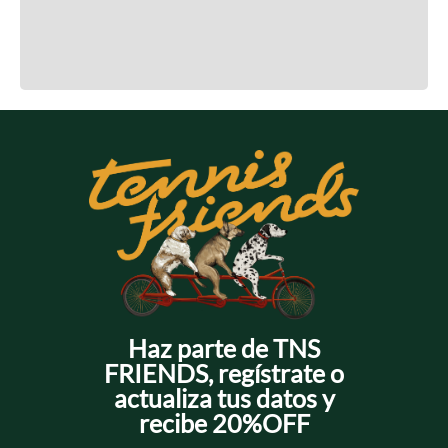
Cargando el resumen…
Cargando comentarios…
Haz parte de TNS
FRIENDS, regístrate o
actualiza tus datos y
recibe 20%OFF