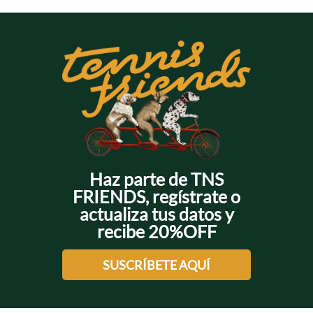
Haz parte de TNS
FRIENDS, regístrate o
actualiza tus datos y
recibe 20%OFF
SUSCRÍBETE AQUÍ